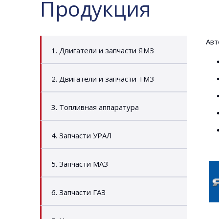
Продукция
Авт
1. Двигатели и запчасти ЯМЗ
2. Двигатели и запчасти ТМЗ
3. Топливная аппаратура
4. Запчасти УРАЛ
5. Запчасти МАЗ
6. Запчасти ГАЗ