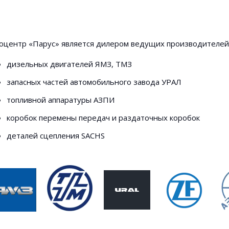
оцентр «Парус» является дилером ведущих производителей
дизельных двигателей ЯМЗ, ТМЗ
запасных частей автомобильного завода УРАЛ
топливной аппаратуры АЗПИ
коробок перемены передач и раздаточных коробок
деталей сцепления SACHS