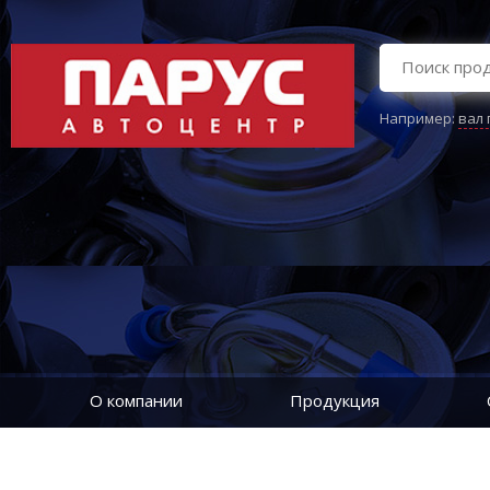
Например:
вал
О компании
Продукция