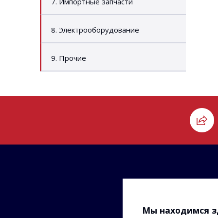
7. Импортные запчасти
8. Электрооборудование
9. Прочие
Мы находимся з