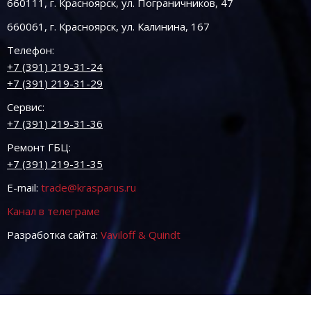
660111, г. Красноярск, ул. Пограничников, 47
660061, г. Красноярск, ул. Калинина, 167
Телефон:
+7 (391) 219-31-24
+7 (391) 219-31-29
Сервис:
+7 (391) 219-31-36
Ремонт ГБЦ:
+7 (391) 219-31-35
E-mail:
trade@krasparus.ru
Канал в телеграме
Разработка сайта:
Vaviloff & Quindt