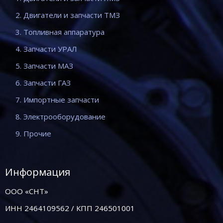
2. Двигатели и запчасти ТМЗ
3. Топливная аппаратура
4. Запчасти УРАЛ
5. Запчасти МАЗ
6. Запчасти ГАЗ
7. Импортные запчасти
8. Электрооборудование
9. Прочие
Информация
ООО «СНТ»
ИНН 2464109562 / КПП 246501001