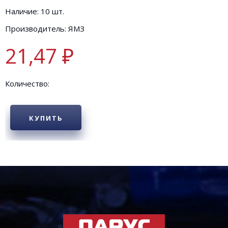
Наличие: 10 шт.
Производитель: ЯМЗ
21,47 ₽
Количество:
КУПИТЬ