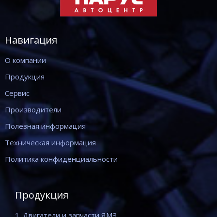
Навигация
О компании
Продукция
Сервис
Производители
Полезная информация
Техническая информация
Политика конфиденциальности
Продукция
1. Двигатели и запчасти ЯМЗ