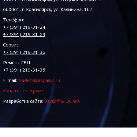
660061, г. Красноярск, ул. Калинина, 167
Телефон:
+7 (391) 219-31-24
+7 (391) 219-31-29
Сервис:
+7 (391) 219-31-36
Ремонт ГБЦ:
+7 (391) 219-31-35
E-mail:
trade@krasparus.ru
Канал в телеграме
Разработка сайта:
Vaviloff & Quindt