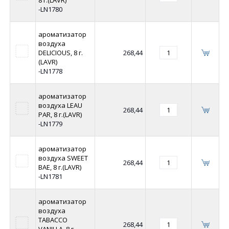
8 г.(LAVR)
-LN1780
ароматизатор
воздуха
DELICIOUS, 8 г.
268,44
(LAVR)
-LN1778
ароматизатор
воздуха LEAU
268,44
PAR, 8 г.(LAVR)
-LN1779
ароматизатор
воздуха SWEET
268,44
BAE, 8 г.(LAVR)
-LN1781
ароматизатор
воздуха
TABACCO
268,44