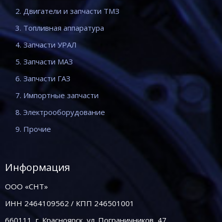
2. Двигатели и запчасти ТМЗ
3. Топливная аппаратура
4. Запчасти УРАЛ
5. Запчасти МАЗ
6. Запчасти ГАЗ
7. Импортные запчасти
8. Электрооборудование
9. Прочие
Информация
ООО «СНТ»
ИНН 2464109562 / КПП 246501001
660111, г. Красноярск, ул. Пограничников, 47