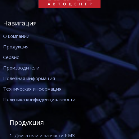
Навигация
О компании
Продукция
Сервис
Производители
Полезная информация
Техническая информация
Политика конфиденциальности
Продукция
1. Двигатели и запчасти ЯМЗ