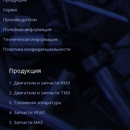
Сервис
Производители
Полезная информация
Техническая информация
Политика конфиденциальности
Продукция
1. Двигатели и запчасти ЯМЗ
2. Двигатели и запчасти ТМЗ
3. Топливная аппаратура
4. Запчасти УРАЛ
5. Запчасти МАЗ