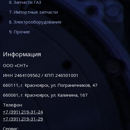
6. Запчасти ГАЗ
7. Импортные запчасти
8. Электрооборудование
9. Прочие
Информация
ООО «СНТ»
ИНН 2464109562 / КПП 246501001
660111, г. Красноярск, ул. Пограничников, 47
660061, г. Красноярск, ул. Калинина, 167
Телефон:
+7 (391) 219-31-24
+7 (391) 219-31-29
Сервис: