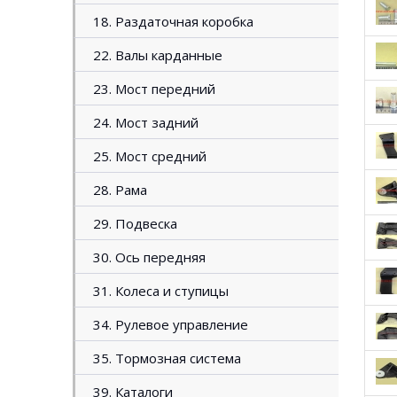
18. Раздаточная коробка
22. Валы карданные
23. Мост передний
24. Мост задний
25. Мост средний
28. Рама
29. Подвеска
30. Ось передняя
31. Колеса и ступицы
34. Рулевое управление
35. Тормозная система
39. Каталоги