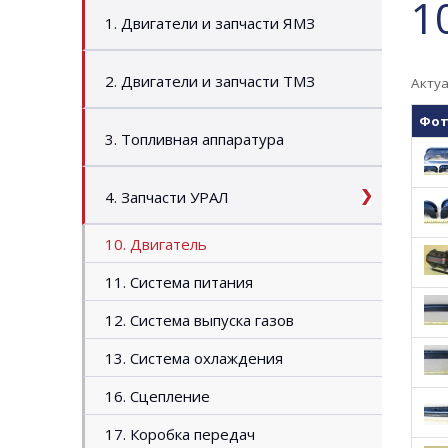
1
1. Двигатели и запчасти ЯМЗ
2. Двигатели и запчасти ТМЗ
Актуа
Фо
3. Топливная аппаратура
4. Запчасти УРАЛ
10. Двигатель
11. Система питания
12. Система выпуска газов
13. Система охлаждения
16. Сцепление
17. Коробка передач