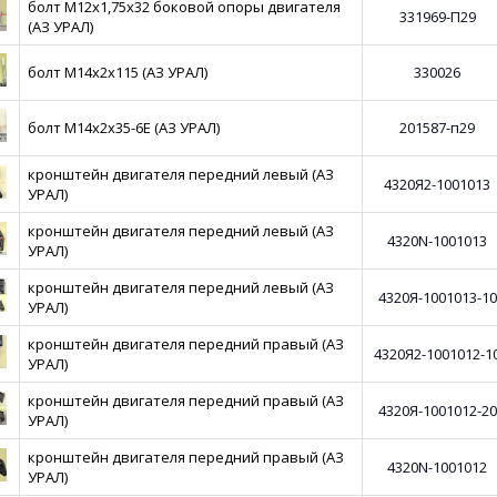
болт М12х1,75х32 боковой опоры двигателя
331969-П29
(АЗ УРАЛ)
болт М14х2х115 (АЗ УРАЛ)
330026
болт М14х2х35-6Е (АЗ УРАЛ)
201587-п29
кронштейн двигателя передний левый (АЗ
4320Я2-1001013
УРАЛ)
кронштейн двигателя передний левый (АЗ
4320N-1001013
УРАЛ)
кронштейн двигателя передний левый (АЗ
4320Я-1001013-10
УРАЛ)
кронштейн двигателя передний правый (АЗ
4320Я2-1001012-1
УРАЛ)
кронштейн двигателя передний правый (АЗ
4320Я-1001012-20
УРАЛ)
кронштейн двигателя передний правый (АЗ
4320N-1001012
УРАЛ)