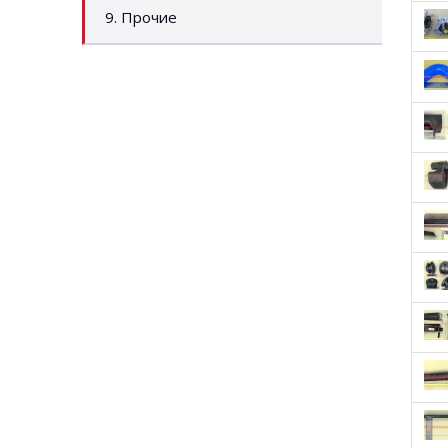
9. Прочие