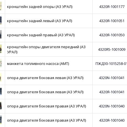
кронштейн задней опоры (АЗ УРАЛ)
4320Я-1001177
кронштейн задний левый (АЗ УРАЛ)
4320Я-1001051
кронштейн задний правый (АЗ УРАЛ)
4320Я-1001050
кронштейн опоры двигателя передний (АЗ
4320Я5-1001009
УРАЛ)
манжета топливного насоса (АМТ)
ПЖД30-1015258-0
опора двигателя боковая левая (АЗ УРАЛ)
4320N-1001041
опора двигателя боковая левая (АЗ УРАЛ)
4320Я-1001041
опора двигателя боковая правая (АЗ УРАЛ)
4320N-1001040
опора двигателя боковая правая (АЗ УРАЛ)
4320Я-1001040