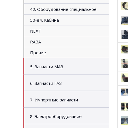
42. Оборудование специальное
50-84. Кабина
NEXT
RABA
Прочие
5. Запчасти МАЗ
6. Запчасти ГАЗ
7. Импортные запчасти
8. Электрооборудование