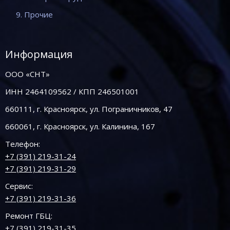
9. Прочие
Информация
ООО «СНТ»
ИНН 2464109562 / КПП 246501001
660111, г. Красноярск, ул. Пограничников, 47
660061, г. Красноярск, ул. Калинина, 167
Телефон:
+7 (391) 219-31-24
+7 (391) 219-31-29
Сервис:
+7 (391) 219-31-36
Ремонт ГБЦ:
+7 (391) 219-31-35