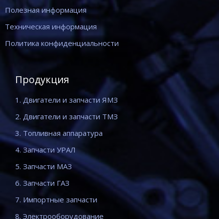
Полезная информация
Техническая информация
Политика конфиденциальности
Продукция
1. Двигатели и запчасти ЯМЗ
2. Двигатели и запчасти ТМЗ
3. Топливная аппаратура
4. Запчасти УРАЛ
5. Запчасти МАЗ
6. Запчасти ГАЗ
7. Импортные запчасти
8. Электрооборудование