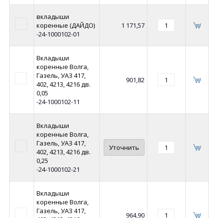
вкладыши
коренные (ДАЙДО)
1 171,57
-24-1000102-01
Вкладыши
коренные Волга,
Газель, УАЗ 417,
901,82
402, 4213, 4216 дв.
0,05
-24-1000102-11
Вкладыши
коренные Волга,
Газель, УАЗ 417,
Уточнить
402, 4213, 4216 дв.
0,25
-24-1000102-21
Вкладыши
коренные Волга,
Газель, УАЗ 417,
964,90