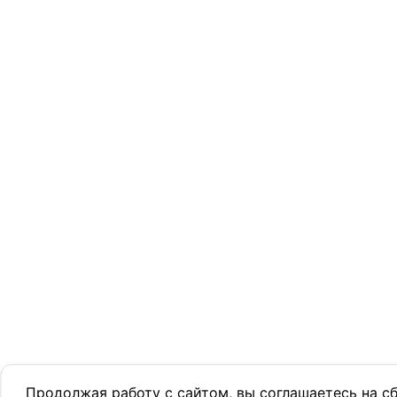
Продолжая работу с сайтом, вы соглашаетесь на с