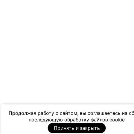
Продолжая работу с сайтом, вы соглашаетесь на с
последующую обработку файлов cookie
Принять и закрыть