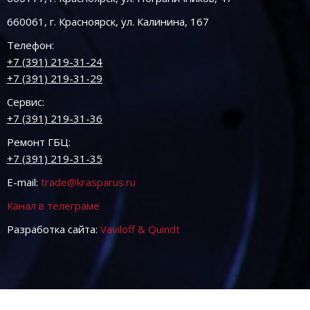
660061, г. Красноярск, ул. Калинина, 167
Телефон:
+7 (391) 219-31-24
+7 (391) 219-31-29
Сервис:
+7 (391) 219-31-36
Ремонт ГБЦ:
+7 (391) 219-31-35
E-mail:
trade@krasparus.ru
Канал в телеграме
Разработка сайта:
Vaviloff & Quindt