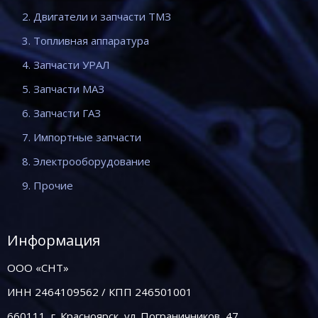
2. Двигатели и запчасти ТМЗ
3. Топливная аппаратура
4. Запчасти УРАЛ
5. Запчасти МАЗ
6. Запчасти ГАЗ
7. Импортные запчасти
8. Электрооборудование
9. Прочие
Информация
ООО «СНТ»
ИНН 2464109562 / КПП 246501001
660111, г. Красноярск, ул. Пограничников, 47