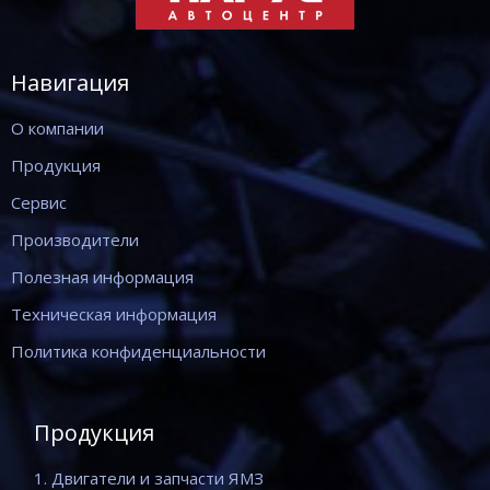
Навигация
О компании
Продукция
Сервис
Производители
Полезная информация
Техническая информация
Политика конфиденциальности
Продукция
1. Двигатели и запчасти ЯМЗ