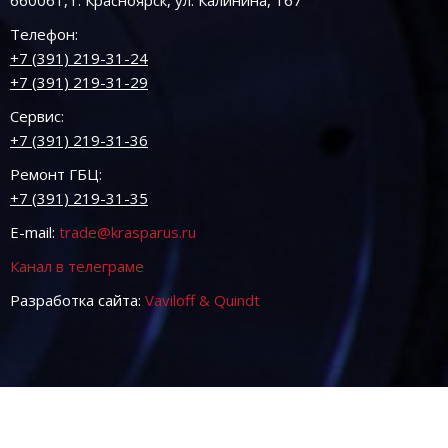
Телефон:
+7 (391) 219-31-24
+7 (391) 219-31-29
Сервис:
+7 (391) 219-31-36
Ремонт ГБЦ:
+7 (391) 219-31-35
E-mail:
trade@krasparus.ru
Канал в телеграме
Разработка сайта:
Vaviloff & Quindt