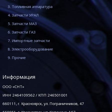
3. Топливная аппаратура
4. Запчасти УРАЛ
5. Запчасти МАЗ
6. Запчасти ГАЗ
7. Импортные запчасти
8. Электрооборудование
9. Прочие
Информация
ООО «СНТ»
ИНН 2464109562 / КПП 246501001
660111, г. Красноярск, ул. Пограничников, 47
660061, г. Красноярск, ул. Калинина, 167