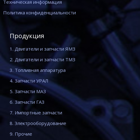
Техническая информация
Политика конфиденциальности
Продукция
1. Двигатели и запчасти ЯМЗ
2. Двигатели и запчасти ТМЗ
3. Топливная аппаратура
4. Запчасти УРАЛ
5. Запчасти МАЗ
6. Запчасти ГАЗ
7. Импортные запчасти
8. Электрооборудование
9. Прочие