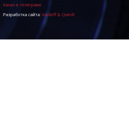
Канал в телеграме
Разработка сайта:
Vaviloff & Quindt