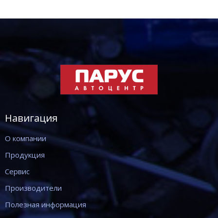
Навигация
О компании
Продукция
Сервис
Производители
Полезная информация