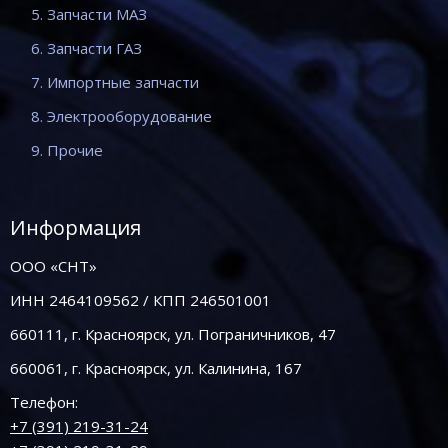
5. Запчасти МАЗ
6. Запчасти ГАЗ
7. Импортные запчасти
8. Электрооборудование
9. Прочие
Информация
ООО «СНТ»
ИНН 2464109562 / КПП 246501001
660111, г. Красноярск, ул. Пограничников, 47
660061, г. Красноярск, ул. Калинина, 167
Телефон:
+7 (391) 219-31-24