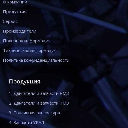
О компании
Продукция
Сервис
Производители
Полезная информация
Техническая информация
Политика конфиденциальности
Продукция
1. Двигатели и запчасти ЯМЗ
2. Двигатели и запчасти ТМЗ
3. Топливная аппаратура
4. Запчасти УРАЛ