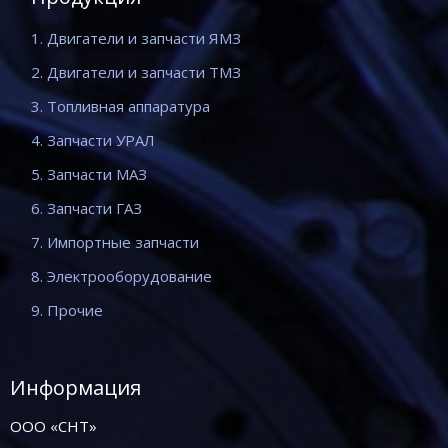
1. Двигатели и запчасти ЯМЗ
2. Двигатели и запчасти ТМЗ
3. Топливная аппаратура
4. Запчасти УРАЛ
5. Запчасти МАЗ
6. Запчасти ГАЗ
7. Импортные запчасти
8. Электрооборудование
9. Прочие
Информация
ООО «СНТ»