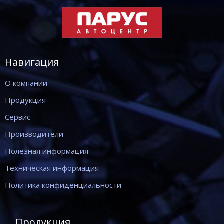
Навигация
О компании
Продукция
Сервис
Производители
Полезная информация
Техническая информация
Политика конфиденциальности
Продукция