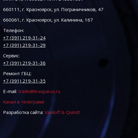
660111, г. Красноярск, ул. Пограничников, 47
660061, г. Красноярск, ул. Калинина, 167
Телефон:
+7 (391) 219-31-24
+7 (391) 219-31-29
Сервис:
+7 (391) 219-31-36
Ремонт ГБЦ:
+7 (391) 219-31-35
E-mail:
trade@krasparus.ru
Канал в телеграме
Разработка сайта:
Vaviloff & Quindt