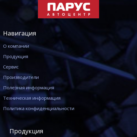
Навигация
О компании
Продукция
Сервис
Производители
Полезная информация
Техническая информация
Политика конфиденциальности
Продукция