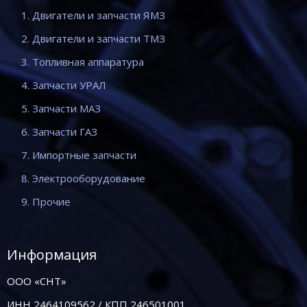
1. Двигатели и запчасти ЯМЗ
2. Двигатели и запчасти ТМЗ
3. Топливная аппаратура
4. Запчасти УРАЛ
5. Запчасти МАЗ
6. Запчасти ГАЗ
7. Импортные запчасти
8. Электрооборудование
9. Прочие
Информация
ООО «СНТ»
ИНН 2464109562 / КПП 246501001