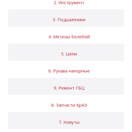
2. Инструмент
3. Подшипники
4. Метизы Белебей
5. Цепи
6. Рукава напорные
9. Ремонт ГБЦ
8. Запчасти КрАЗ
7. Хомуты