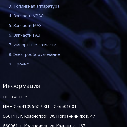
3. Топливная аппаратура
4. Запчасти УРАЛ
5. Запчасти МАЗ
6. Запчасти ГАЗ
7. Импортные запчасти
8. Электрооборудование
9. Прочие
Информация
ООО «СНТ»
ИНН 2464109562 / КПП 246501001
660111, г. Красноярск, ул. Пограничников, 47
660061, г. Красноярск, ул. Калинина, 167