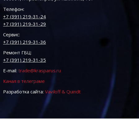
Телефон:
+7 (391) 219-31-24
+7 (391) 219-31-29
Сервис:
+7 (391) 219-31-36
Ремонт ГБЦ:
+7 (391) 219-31-35
E-mail:
trade@krasparus.ru
Канал в телеграме
Разработка сайта:
Vaviloff & Quindt