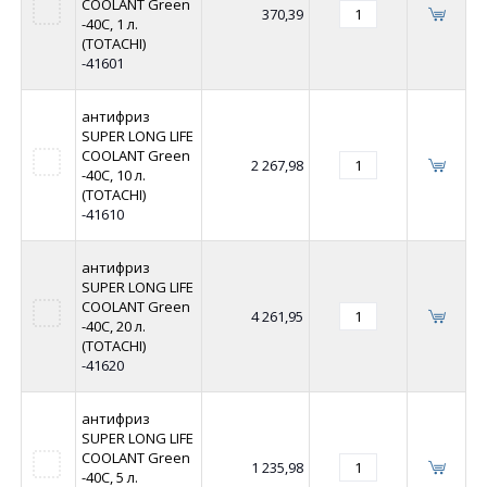
COOLANT Green
370,39
-40C, 1 л.
(TOTACHI)
-41601
антифриз
SUPER LONG LIFE
COOLANT Green
2 267,98
-40C, 10 л.
(TOTACHI)
-41610
антифриз
SUPER LONG LIFE
COOLANT Green
4 261,95
-40C, 20 л.
(TOTACHI)
-41620
антифриз
SUPER LONG LIFE
COOLANT Green
1 235,98
-40C, 5 л.