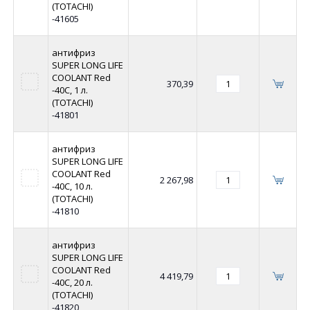
(TOTACHI)
-41605
антифриз
SUPER LONG LIFE
COOLANT Red
370,39
-40C, 1 л.
(TOTACHI)
-41801
антифриз
SUPER LONG LIFE
COOLANT Red
2 267,98
-40C, 10 л.
(TOTACHI)
-41810
антифриз
SUPER LONG LIFE
COOLANT Red
4 419,79
-40C, 20 л.
(TOTACHI)
-41820