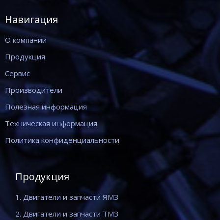
Навигация
О компании
Продукция
Сервис
Производители
Полезная информация
Техническая информация
Политика конфиденциальности
Продукция
1. Двигатели и запчасти ЯМЗ
2. Двигатели и запчасти ТМЗ