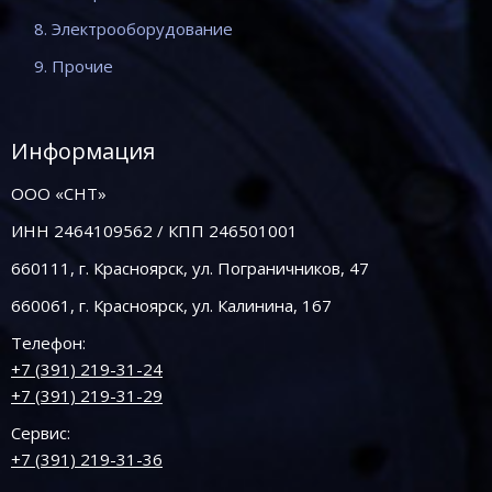
8. Электрооборудование
9. Прочие
Информация
ООО «СНТ»
ИНН 2464109562 / КПП 246501001
660111, г. Красноярск, ул. Пограничников, 47
660061, г. Красноярск, ул. Калинина, 167
Телефон:
+7 (391) 219-31-24
+7 (391) 219-31-29
Сервис:
+7 (391) 219-31-36