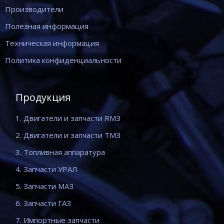
Производители
Полезная информация
Техническая информация
Политика конфиденциальности
Продукция
1. Двигатели и запчасти ЯМЗ
2. Двигатели и запчасти ТМЗ
3. Топливная аппаратура
4. Запчасти УРАЛ
5. Запчасти МАЗ
6. Запчасти ГАЗ
7. Импортные запчасти