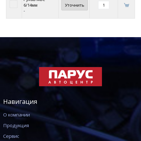
6/14мм
Уточнить
-
Навигация
О компании
Продукция
Сервис