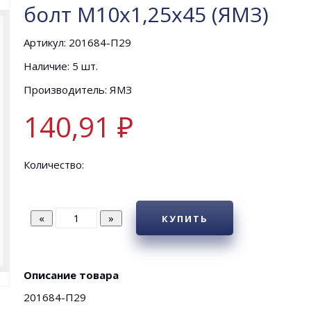
болт М10х1,25х45 (ЯМЗ)
Артикул: 201684-П29
Наличие: 5 шт.
Производитель: ЯМЗ
140,91 ₽
Количество:
КУПИТЬ
Описание товара
201684-П29