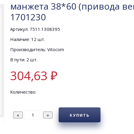
манжета 38*60 (привода вен
1701230
Артикул: 7511.1308395
Наличие: 12 шт.
Производитель: Vitocom
В пути: 2 шт.
304,63 ₽
Количество:
КУПИТЬ