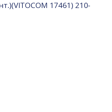
т.)(VITOCOM 17461) 210-