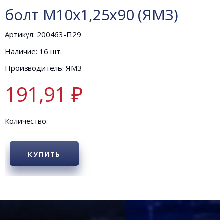
болт М10х1,25х90 (ЯМЗ)
Артикул: 200463-П29
Наличие: 16 шт.
Производитель: ЯМЗ
191,91 ₽
Количество:
КУПИТЬ