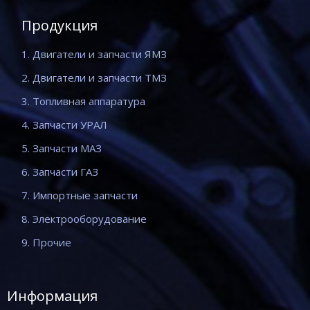
Продукция
1. Двигатели и запчасти ЯМЗ
2. Двигатели и запчасти ТМЗ
3. Топливная аппаратура
4. Запчасти УРАЛ
5. Запчасти МАЗ
6. Запчасти ГАЗ
7. Импортные запчасти
8. Электрооборудование
9. Прочие
Информация