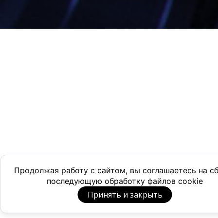
Продолжая работу с сайтом, вы соглашаетесь на с
последующую обработку файлов cookie
Принять и закрыть