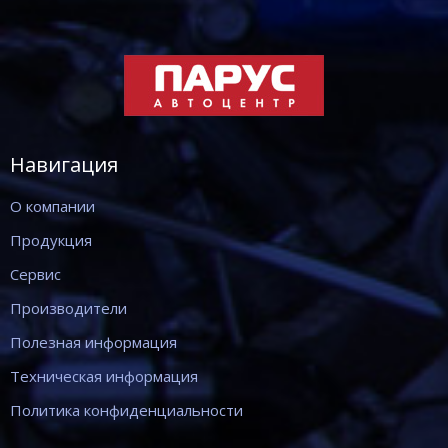
Навигация
О компании
Продукция
Сервис
Производители
Полезная информация
Техническая информация
Политика конфиденциальности