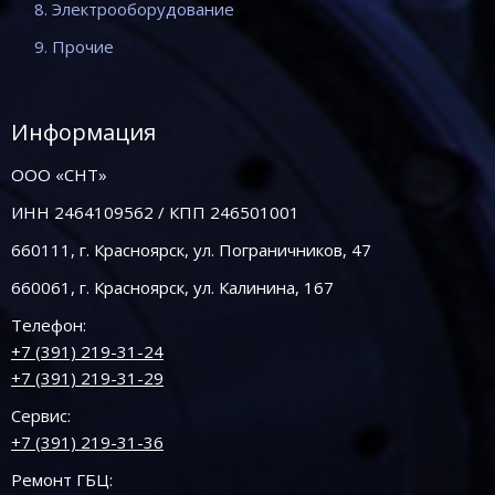
8. Электрооборудование
9. Прочие
Информация
ООО «СНТ»
ИНН 2464109562 / КПП 246501001
660111, г. Красноярск, ул. Пограничников, 47
660061, г. Красноярск, ул. Калинина, 167
Телефон:
+7 (391) 219-31-24
+7 (391) 219-31-29
Сервис:
+7 (391) 219-31-36
Ремонт ГБЦ: