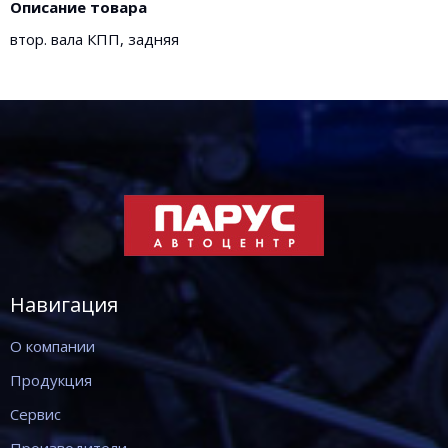
Описание товара
втор. вала КПП, задняя
Навигация
О компании
Продукция
Сервис