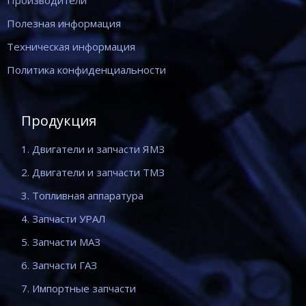
Производители
Полезная информация
Техническая информация
Политика конфиденциальности
Продукция
1. Двигатели и запчасти ЯМЗ
2. Двигатели и запчасти ТМЗ
3. Топливная аппаратура
4. Запчасти УРАЛ
5. Запчасти МАЗ
6. Запчасти ГАЗ
7. Импортные запчасти