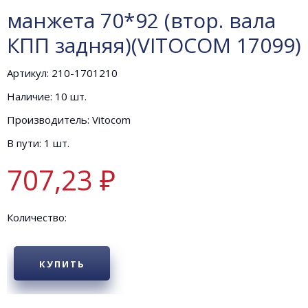
манжета 70*92 (втор. вала
КПП задняя)(VITOCOM 17099)
Артикул: 210-1701210
Наличие: 10 шт.
Производитель: Vitocom
В пути: 1 шт.
707,23 ₽
Количество:
КУПИТЬ