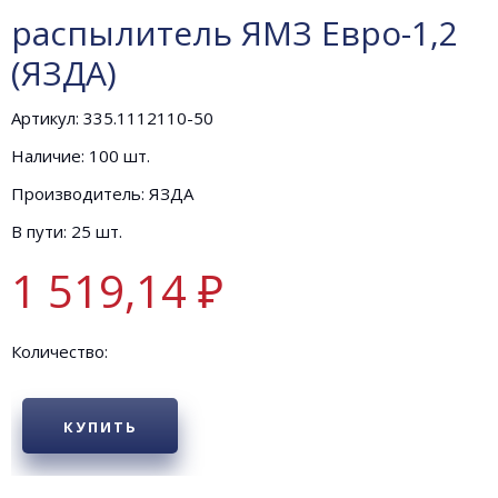
распылитель ЯМЗ Евро-1,2
(ЯЗДА)
Артикул: 335.1112110-50
Наличие: 100 шт.
Производитель: ЯЗДА
В пути: 25 шт.
1 519,14 ₽
Количество:
КУПИТЬ