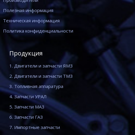
Производители
Полезная информация
Техническая информация
Политика конфиденциальности
Продукция
1. Двигатели и запчасти ЯМЗ
2. Двигатели и запчасти ТМЗ
3. Топливная аппаратура
4. Запчасти УРАЛ
5. Запчасти МАЗ
6. Запчасти ГАЗ
7. Импортные запчасти