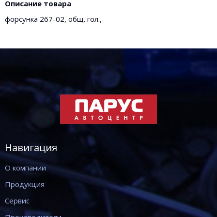
Описание товара
форсунка 267-02, общ. гол.,
Навигация
О компании
Продукция
Сервис