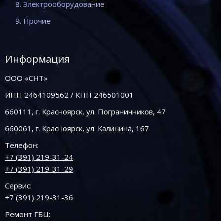
8. Электрооборудование
9. Прочие
Информация
ООО «СНТ»
ИНН 2464109562 / КПП 246501001
660111, г. Красноярск, ул. Пограничников, 47
660061, г. Красноярск, ул. Калинина, 167
Телефон:
+7 (391) 219-31-24
+7 (391) 219-31-29
Сервис:
+7 (391) 219-31-36
Ремонт ГБЦ: