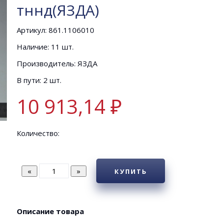
тннд(ЯЗДА)
Артикул: 861.1106010
Наличие: 11 шт.
Производитель: ЯЗДА
В пути: 2 шт.
10 913,14 ₽
Количество:
КУПИТЬ
Описание товара