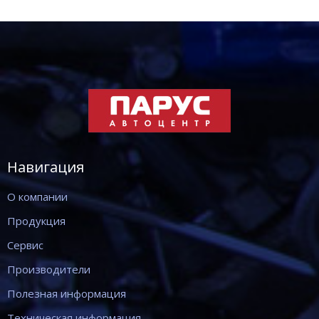
Навигация
О компании
Продукция
Сервис
Производители
Полезная информация
Техническая информация