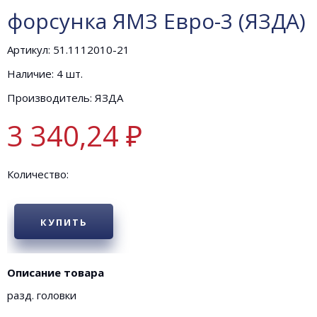
форсунка ЯМЗ Евро-3 (ЯЗДА)
Артикул: 51.1112010-21
Наличие: 4 шт.
Производитель: ЯЗДА
3 340,24 ₽
Количество:
КУПИТЬ
Описание товара
разд. головки