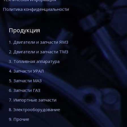
Политика конфиденциальности
Продукция
1. Двигатели и запчасти ЯМЗ
2. Двигатели и запчасти ТМЗ
3. Топливная аппаратура
4. Запчасти УРАЛ
5. Запчасти МАЗ
6. Запчасти ГАЗ
7. Импортные запчасти
8. Электрооборудование
9. Прочие