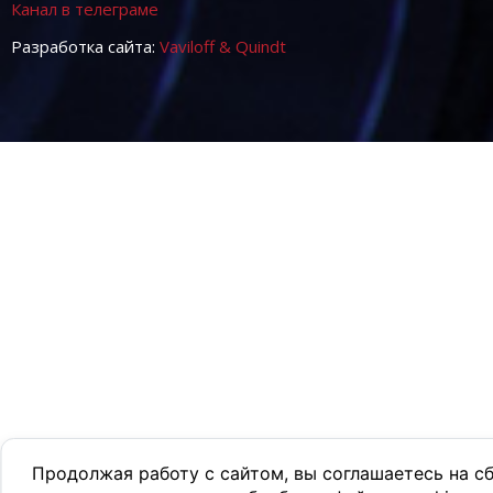
Канал в телеграме
Разработка сайта:
Vaviloff & Quindt
Продолжая работу с сайтом, вы соглашаетесь на с