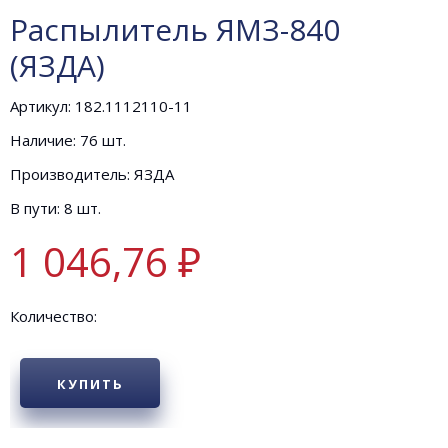
Распылитель ЯМЗ-840
(ЯЗДА)
Артикул: 182.1112110-11
Наличие: 76 шт.
Производитель: ЯЗДА
В пути: 8 шт.
1 046,76 ₽
Количество:
КУПИТЬ