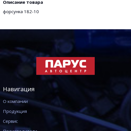
Описание товара
форсунка 182-10
Навигация
О компании
Продукция
Сервис