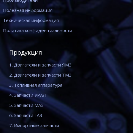
Производители
Полезная информация
Техническая информация
Политика конфиденциальности
Продукция
1. Двигатели и запчасти ЯМЗ
2. Двигатели и запчасти ТМЗ
3. Топливная аппаратура
4. Запчасти УРАЛ
5. Запчасти МАЗ
6. Запчасти ГАЗ
7. Импортные запчасти