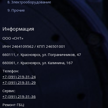
8. Электрооборудование
9. Прочие
Информация
ООО «СНТ»
ИНН 2464109562 / КПП 246501001
660111, г. Красноярск, ул. Пограничников, 47
660061, г. Красноярск, ул. Калинина, 167
Телефон:
+7 (391) 219-31-24
+7 (391) 219-31-29
Сервис:
+7 (391) 219-31-36
Ремонт ГБЦ: