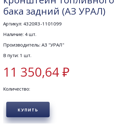
бака задний (АЗ УРАЛ)
Артикул: 4320Я3-1101099
Наличие: 4 шт.
Производитель: АЗ "УРАЛ"
В пути: 1 шт.
11 350,64 ₽
Количество:
КУПИТЬ