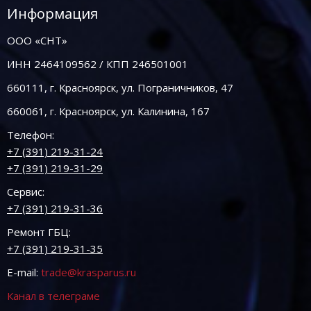
Информация
ООО «СНТ»
ИНН 2464109562 / КПП 246501001
660111, г. Красноярск, ул. Пограничников, 47
660061, г. Красноярск, ул. Калинина, 167
Телефон:
+7 (391) 219-31-24
+7 (391) 219-31-29
Сервис:
+7 (391) 219-31-36
Ремонт ГБЦ:
+7 (391) 219-31-35
E-mail:
trade@krasparus.ru
Канал в телеграме