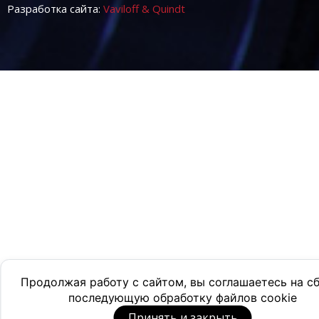
Разработка сайта:
Vaviloff & Quindt
Продолжая работу с сайтом, вы соглашаетесь на с
последующую обработку файлов cookie
Принять и закрыть