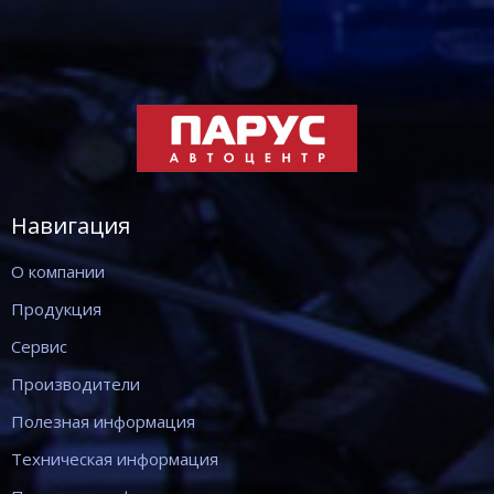
Навигация
О компании
Продукция
Сервис
Производители
Полезная информация
Техническая информация