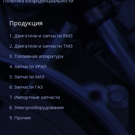
Политика конфиденциальности
Продукция
1. Двигатели и запчасти ЯМЗ
2. Двигатели и запчасти ТМЗ
3. Топливная аппаратура
4. Запчасти УРАЛ
5. Запчасти МАЗ
6. Запчасти ГАЗ
7. Импортные запчасти
8. Электрооборудование
9. Прочие