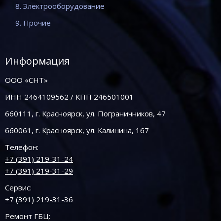
8. Электрооборудование
9. Прочие
Информация
ООО «СНТ»
ИНН 2464109562 / КПП 246501001
660111, г. Красноярск, ул. Пограничников, 47
660061, г. Красноярск, ул. Калинина, 167
Телефон:
+7 (391) 219-31-24
+7 (391) 219-31-29
Сервис:
+7 (391) 219-31-36
Ремонт ГБЦ: