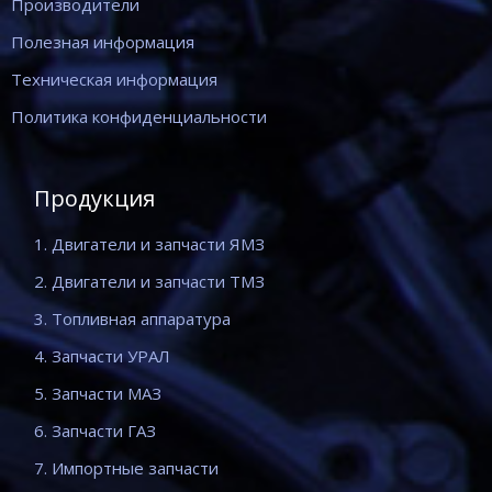
Производители
Полезная информация
Техническая информация
Политика конфиденциальности
Продукция
1. Двигатели и запчасти ЯМЗ
2. Двигатели и запчасти ТМЗ
3. Топливная аппаратура
4. Запчасти УРАЛ
5. Запчасти МАЗ
6. Запчасти ГАЗ
7. Импортные запчасти