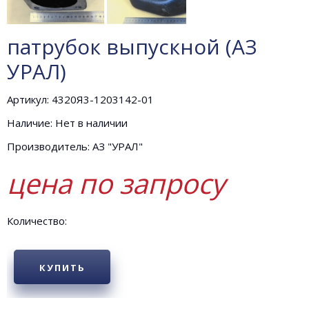
патрубок выпускной (АЗ
УРАЛ)
Артикул: 4320Я3-1203142-01
Наличие: Нет в наличии
Производитель: АЗ "УРАЛ"
цена по запросу
Количество:
КУПИТЬ