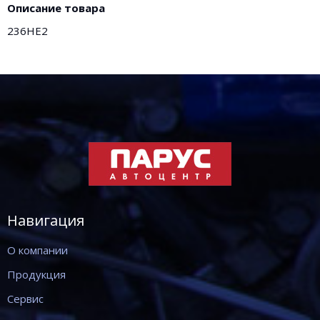
Описание товара
236НЕ2
Навигация
О компании
Продукция
Сервис