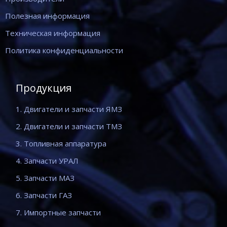
Полезная информация
Техническая информация
Политика конфиденциальности
Продукция
1. Двигатели и запчасти ЯМЗ
2. Двигатели и запчасти ТМЗ
3. Топливная аппаратура
4. Запчасти УРАЛ
5. Запчасти МАЗ
6. Запчасти ГАЗ
7. Импортные запчасти