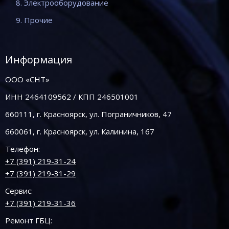
8. Электрооборудование
9. Прочие
Информация
ООО «СНТ»
ИНН 2464109562 / КПП 246501001
660111, г. Красноярск, ул. Пограничников, 47
660061, г. Красноярск, ул. Калинина, 167
Телефон:
+7 (391) 219-31-24
+7 (391) 219-31-29
Сервис:
+7 (391) 219-31-36
Ремонт ГБЦ: