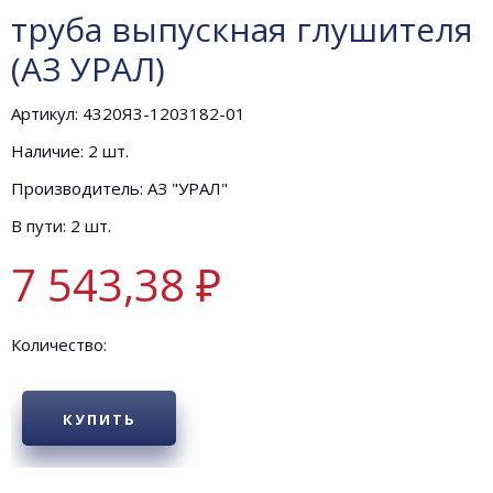
труба выпускная глушителя
(АЗ УРАЛ)
Артикул: 4320Я3-1203182-01
Наличие: 2 шт.
Производитель: АЗ "УРАЛ"
В пути: 2 шт.
7 543,38 ₽
Количество:
КУПИТЬ