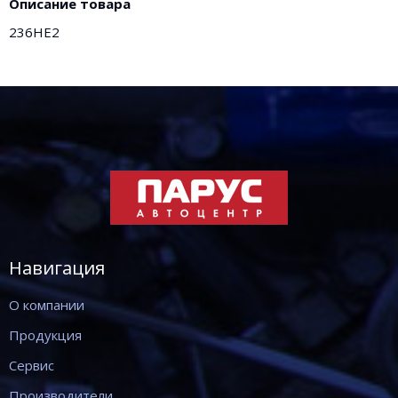
Описание товара
236НЕ2
Навигация
О компании
Продукция
Сервис
Производители