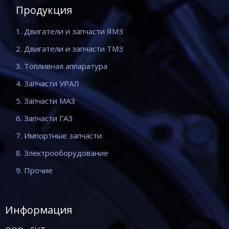
Продукция
1. Двигатели и запчасти ЯМЗ
2. Двигатели и запчасти ТМЗ
3. Топливная аппаратура
4. Запчасти УРАЛ
5. Запчасти МАЗ
6. Запчасти ГАЗ
7. Импортные запчасти
8. Электрооборудование
9. Прочие
Информация