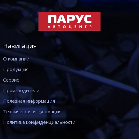
Навигация
О компании
Продукция
Сервис
Производители
Полезная информация
Техническая информация
Политика конфиденциальности