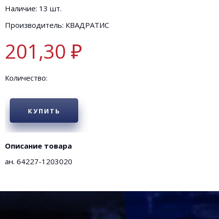
Наличие: 13 шт.
Производитель: КВАДРАТИС
201,30 ₽
Количество:
КУПИТЬ
Описание товара
ан. 64227-1203020