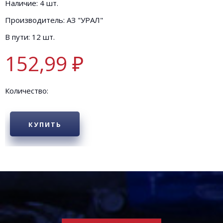
Наличие: 4 шт.
Производитель: АЗ "УРАЛ"
В пути: 12 шт.
152,99 ₽
Количество:
КУПИТЬ