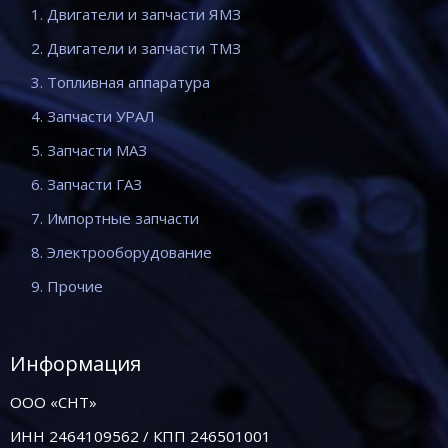
1. Двигатели и запчасти ЯМЗ
2. Двигатели и запчасти ТМЗ
3. Топливная аппаратура
4. Запчасти УРАЛ
5. Запчасти МАЗ
6. Запчасти ГАЗ
7. Импортные запчасти
8. Электрооборудование
9. Прочие
Информация
ООО «СНТ»
ИНН 2464109562 / КПП 246501001