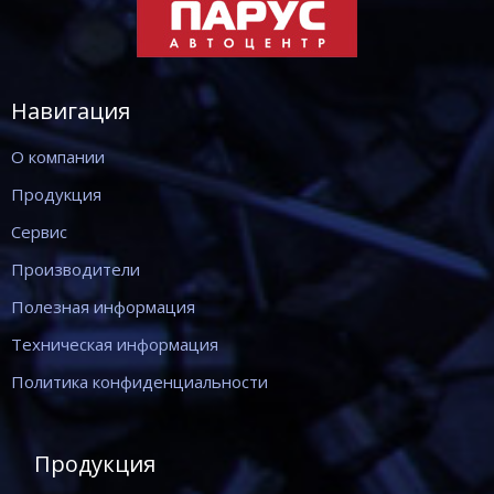
Навигация
О компании
Продукция
Сервис
Производители
Полезная информация
Техническая информация
Политика конфиденциальности
Продукция