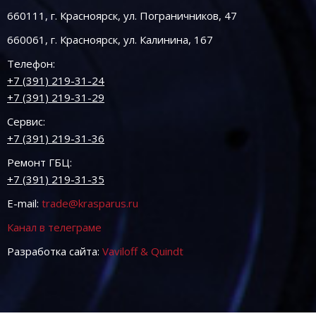
660111, г. Красноярск, ул. Пограничников, 47
660061, г. Красноярск, ул. Калинина, 167
Телефон:
+7 (391) 219-31-24
+7 (391) 219-31-29
Сервис:
+7 (391) 219-31-36
Ремонт ГБЦ:
+7 (391) 219-31-35
E-mail:
trade@krasparus.ru
Канал в телеграме
Разработка сайта:
Vaviloff & Quindt