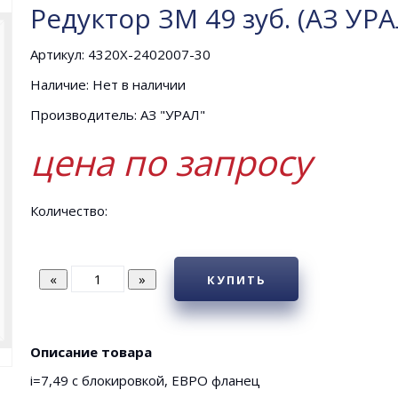
Редуктор ЗМ 49 зуб. (АЗ УРА
Артикул: 4320Х-2402007-30
Наличие: Нет в наличии
Производитель: АЗ "УРАЛ"
цена по запросу
Количество:
КУПИТЬ
Описание товара
i=7,49 с блокировкой, ЕВРО фланец