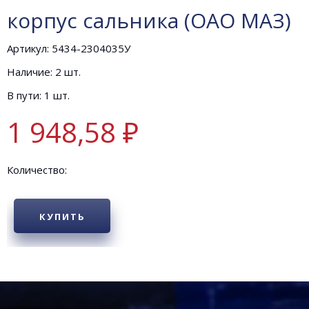
корпус сальника (ОАО МАЗ)
Артикул: 5434-2304035У
Наличие: 2 шт.
В пути: 1 шт.
1 948,58 ₽
Количество:
КУПИТЬ