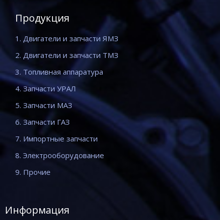
Продукция
1. Двигатели и запчасти ЯМЗ
2. Двигатели и запчасти ТМЗ
3. Топливная аппаратура
4. Запчасти УРАЛ
5. Запчасти МАЗ
6. Запчасти ГАЗ
7. Импортные запчасти
8. Электрооборудование
9. Прочие
Информация