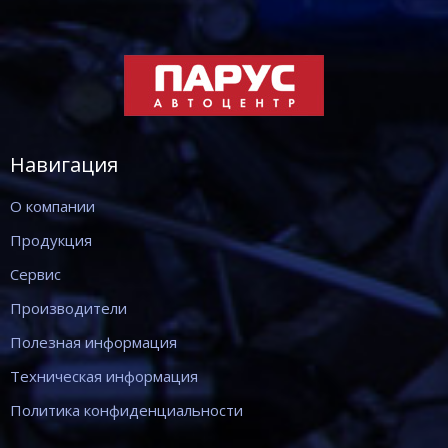
Навигация
О компании
Продукция
Сервис
Производители
Полезная информация
Техническая информация
Политика конфиденциальности