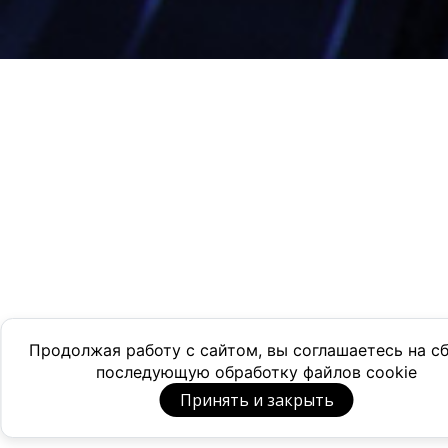
Продолжая работу с сайтом, вы соглашаетесь на с
последующую обработку файлов cookie
Принять и закрыть