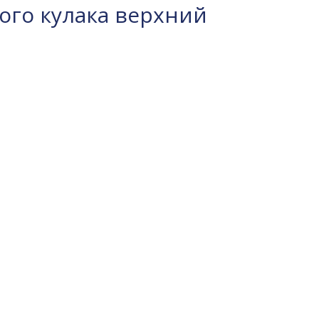
го кулака верхний