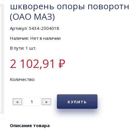
шкворень опоры поворотно
(ОАО МАЗ)
Артикул: 5434-2304018
Наличие: Нет в наличии
В пути: 1 шт.
2 102,91 ₽
Количество:
КУПИТЬ
Описание товара