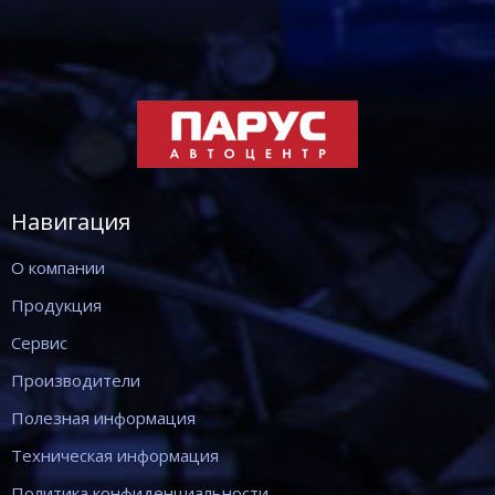
Навигация
О компании
Продукция
Сервис
Производители
Полезная информация
Техническая информация
Политика конфиденциальности