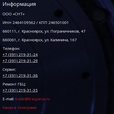
Информация
ООО «СНТ»
ИНН 2464109562 / КПП 246501001
660111, г. Красноярск, ул. Пограничников, 47
660061, г. Красноярск, ул. Калинина, 167
Телефон:
+7 (391) 219-31-24
+7 (391) 219-31-29
Сервис:
+7 (391) 219-31-36
Ремонт ГБЦ:
+7 (391) 219-31-35
E-mail:
trade@krasparus.ru
Канал в телеграме