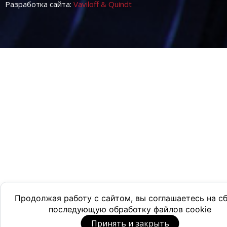
Разработка сайта:
Vaviloff & Quindt
Продолжая работу с сайтом, вы соглашаетесь на с
последующую обработку файлов cookie
Принять и закрыть