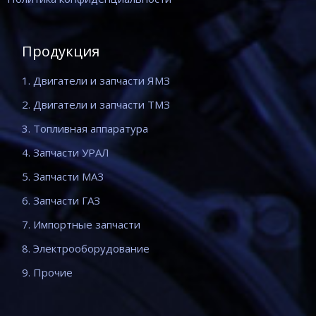
Продукция
1. Двигатели и запчасти ЯМЗ
2. Двигатели и запчасти ТМЗ
3. Топливная аппаратура
4. Запчасти УРАЛ
5. Запчасти МАЗ
6. Запчасти ГАЗ
7. Импортные запчасти
8. Электрооборудование
9. Прочие