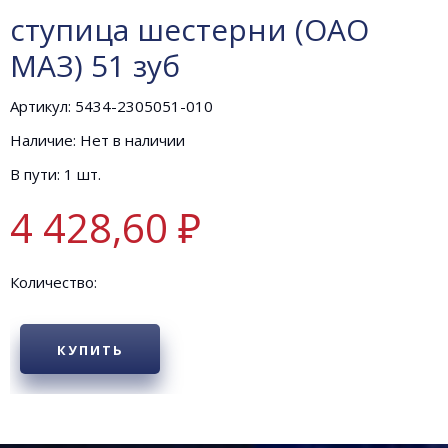
ступица шестерни (ОАО
МАЗ) 51 зуб
Артикул: 5434-2305051-010
Наличие: Нет в наличии
В пути: 1 шт.
4 428,60 ₽
Количество:
КУПИТЬ