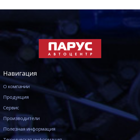
Навигация
О компании
Продукция
Сервис
Производители
Полезная информация
Техническая информация