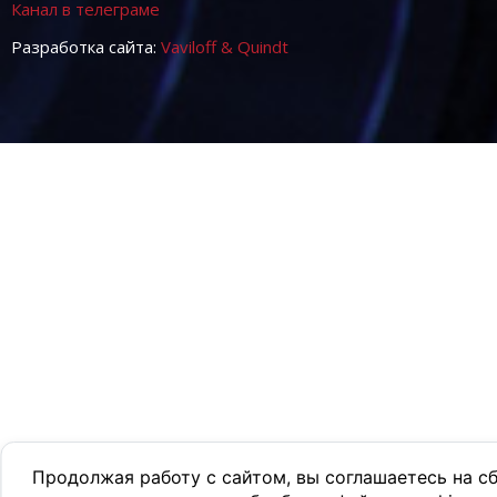
Канал в телеграме
Разработка сайта:
Vaviloff & Quindt
Продолжая работу с сайтом, вы соглашаетесь на с