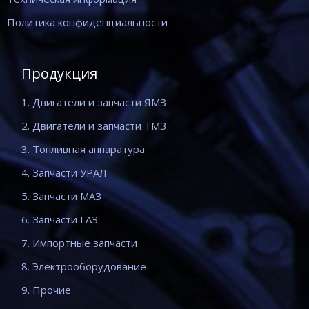
Политика конфиденциальности
Продукция
1. Двигатели и запчасти ЯМЗ
2. Двигатели и запчасти ТМЗ
3. Топливная аппаратура
4. Запчасти УРАЛ
5. Запчасти МАЗ
6. Запчасти ГАЗ
7. Импортные запчасти
8. Электрооборудование
9. Прочие