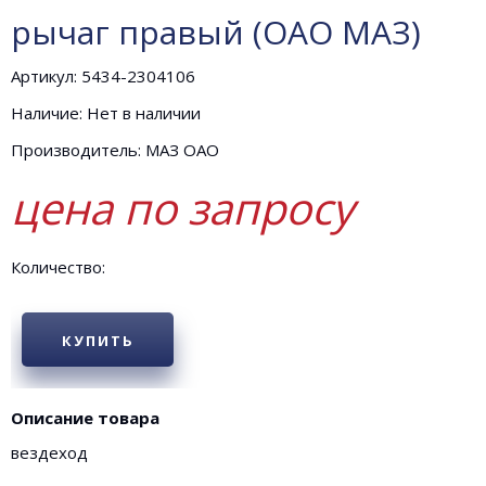
рычаг правый (ОАО МАЗ)
Артикул: 5434-2304106
Наличие: Нет в наличии
Производитель: МАЗ ОАО
цена по запросу
Количество:
КУПИТЬ
Описание товара
вездеход