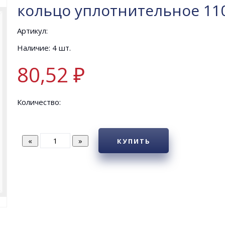
кольцо уплотнительное 110
Артикул:
Наличие: 4 шт.
80,52 ₽
Количество:
КУПИТЬ