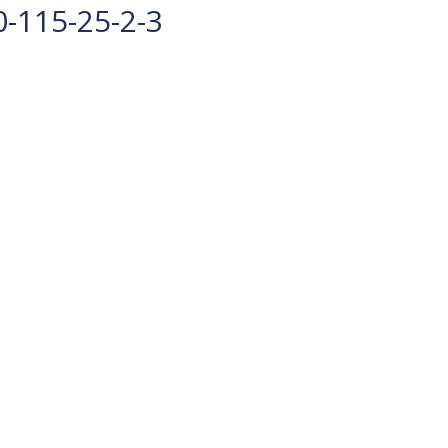
-115-25-2-3