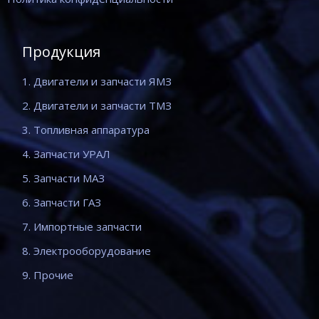
Продукция
1. Двигатели и запчасти ЯМЗ
2. Двигатели и запчасти ТМЗ
3. Топливная аппаратура
4. Запчасти УРАЛ
5. Запчасти МАЗ
6. Запчасти ГАЗ
7. Импортные запчасти
8. Электрооборудование
9. Прочие