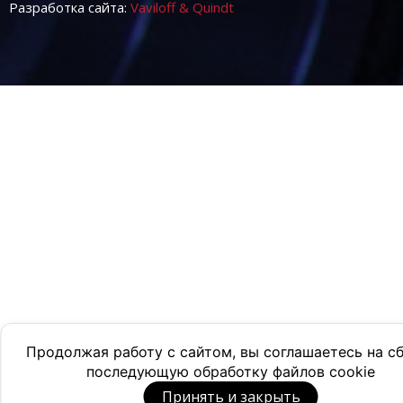
Разработка сайта:
Vaviloff & Quindt
Продолжая работу с сайтом, вы соглашаетесь на с
последующую обработку файлов cookie
Принять и закрыть