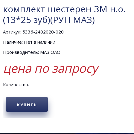
комплект шестерен ЗМ н.о.
(13*25 зуб)(РУП МАЗ)
Артикул: 5336-2402020-020
Наличие: Нет в наличии
Производитель: МАЗ ОАО
цена по запросу
Количество:
КУПИТЬ