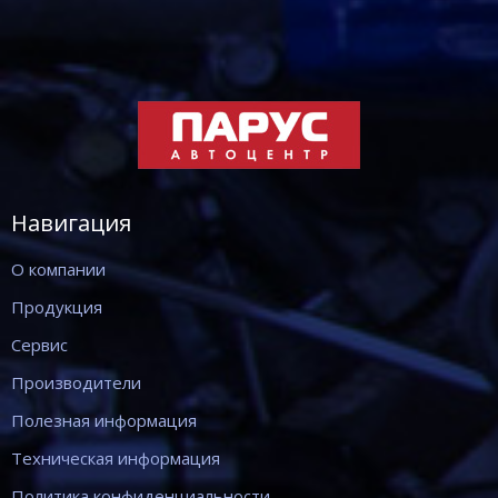
Навигация
О компании
Продукция
Сервис
Производители
Полезная информация
Техническая информация
Политика конфиденциальности