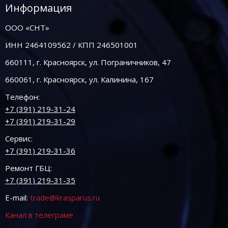
Информация
ООО «СНТ»
ИНН 2464109562 / КПП 246501001
660111, г. Красноярск, ул. Пограничников, 47
660061, г. Красноярск, ул. Калинина, 167
Телефон:
+7 (391) 219-31-24
+7 (391) 219-31-29
Сервис:
+7 (391) 219-31-36
Ремонт ГБЦ:
+7 (391) 219-31-35
E-mail:
trade@krasparus.ru
Канал в телеграме