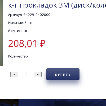
к-т прокладок ЗМ (диск/кол
Артикул: 64229-2402000
Наличие: 3 шт.
В пути: 1 шт.
208,01 ₽
Количество:
КУПИТЬ