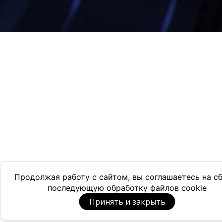
Продолжая работу с сайтом, вы соглашаетесь на с
последующую обработку файлов cookie
Принять и закрыть