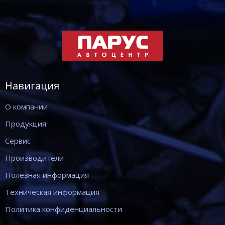
Навигация
О компании
Продукция
Сервис
Производители
Полезная информация
Техническая информация
Политика конфиденциальности