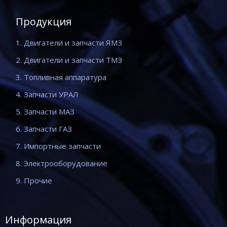
Продукция
1. Двигатели и запчасти ЯМЗ
2. Двигатели и запчасти ТМЗ
3. Топливная аппаратура
4. Запчасти УРАЛ
5. Запчасти МАЗ
6. Запчасти ГАЗ
7. Импортные запчасти
8. Электрооборудование
9. Прочие
Информация