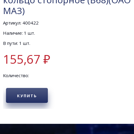
МАЗ)
Артикул: 400422
Наличие: 1 шт.
В пути: 1 шт.
155,67 ₽
Количество:
КУПИТЬ