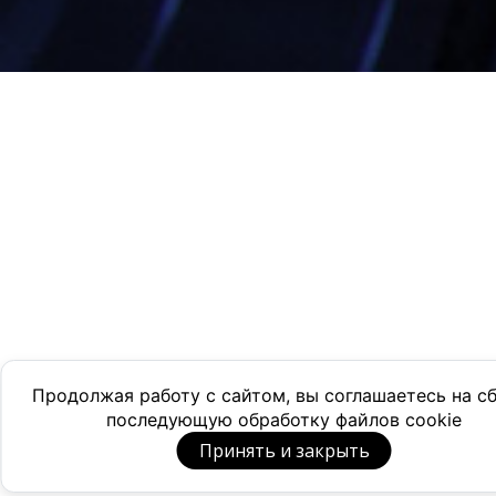
Продолжая работу с сайтом, вы соглашаетесь на с
последующую обработку файлов cookie
Принять и закрыть