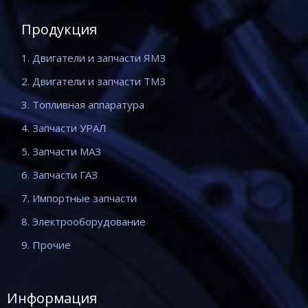
Продукция
1. Двигатели и запчасти ЯМЗ
2. Двигатели и запчасти ТМЗ
3. Топливная аппаратура
4. Запчасти УРАЛ
5. Запчасти МАЗ
6. Запчасти ГАЗ
7. Импортные запчасти
8. Электрооборудование
9. Прочие
Информация