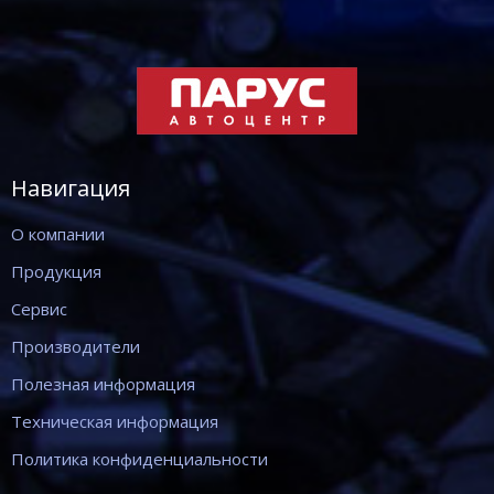
Навигация
О компании
Продукция
Сервис
Производители
Полезная информация
Техническая информация
Политика конфиденциальности