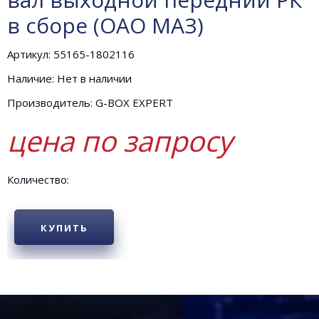
в сборе (ОАО МАЗ)
Артикул: 55165-1802116
Наличие: Нет в наличии
Производитель: G-BOX EXPERT
цена по запросу
Количество:
КУПИТЬ