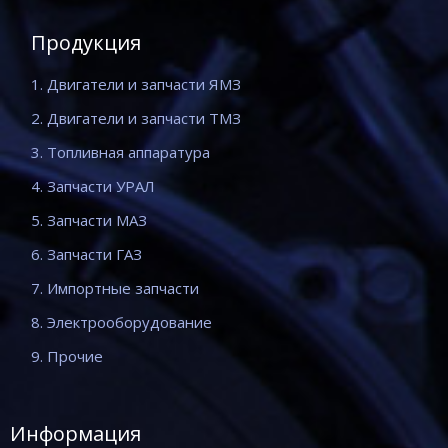
Продукция
1. Двигатели и запчасти ЯМЗ
2. Двигатели и запчасти ТМЗ
3. Топливная аппаратура
4. Запчасти УРАЛ
5. Запчасти МАЗ
6. Запчасти ГАЗ
7. Импортные запчасти
8. Электрооборудование
9. Прочие
Информация