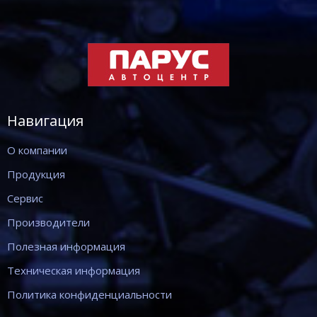
Навигация
О компании
Продукция
Сервис
Производители
Полезная информация
Техническая информация
Политика конфиденциальности