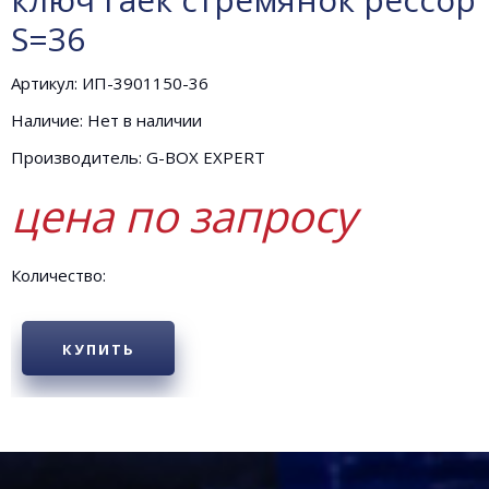
S=36
Артикул: ИП-3901150-36
Наличие: Нет в наличии
Производитель: G-BOX EXPERT
цена по запросу
Количество:
КУПИТЬ