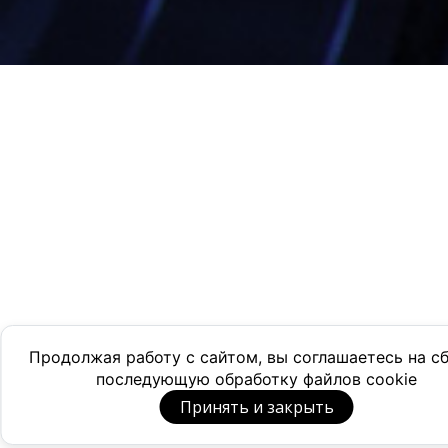
Продолжая работу с сайтом, вы соглашаетесь на с
последующую обработку файлов cookie
Принять и закрыть