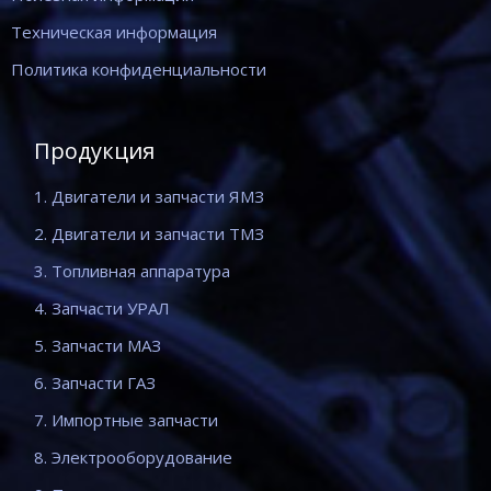
Техническая информация
Политика конфиденциальности
Продукция
1. Двигатели и запчасти ЯМЗ
2. Двигатели и запчасти ТМЗ
3. Топливная аппаратура
4. Запчасти УРАЛ
5. Запчасти МАЗ
6. Запчасти ГАЗ
7. Импортные запчасти
8. Электрооборудование