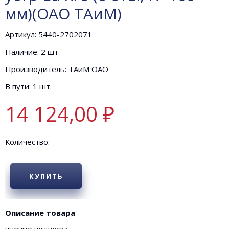
мм)(ОАО ТАиМ)
Артикул: 5440-2702071
Наличие: 2 шт.
Производитель: ТАиМ ОАО
В пути: 1 шт.
14 124,00 ₽
Количество:
КУПИТЬ
Описание товара
пневмо подвеска