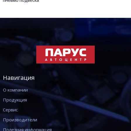
Навигация
О компании
Продукция
Сервис
Производители
Полезная информация