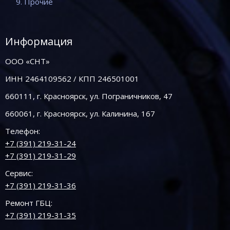
9. Прочие
Информация
ООО «СНТ»
ИНН 2464109562 / КПП 246501001
660111, г. Красноярск, ул. Пограничников, 47
660061, г. Красноярск, ул. Калинина, 167
Телефон:
+7 (391) 219-31-24
+7 (391) 219-31-29
Сервис:
+7 (391) 219-31-36
Ремонт ГБЦ:
+7 (391) 219-31-35