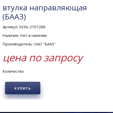
втулка направляющая
(БААЗ)
Артикул: 5336-2707288
Наличие: Нет в наличии
Производитель: ОАО "БААЗ"
цена по запросу
Количество:
КУПИТЬ