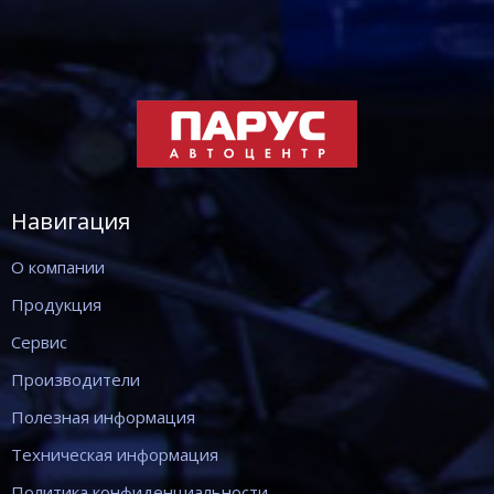
Навигация
О компании
Продукция
Сервис
Производители
Полезная информация
Техническая информация
Политика конфиденциальности