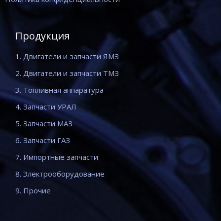
Продукция
1. Двигатели и запчасти ЯМЗ
2. Двигатели и запчасти ТМЗ
3. Топливная аппаратура
4. Запчасти УРАЛ
5. Запчасти МАЗ
6. Запчасти ГАЗ
7. Импортные запчасти
8. Электрооборудование
9. Прочие