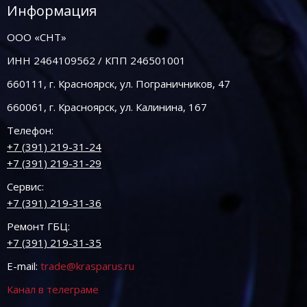
Информация
ООО «СНТ»
ИНН 2464109562 / КПП 246501001
660111, г. Красноярск, ул. Пограничников, 47
660061, г. Красноярск, ул. Калинина, 167
Телефон:
+7 (391) 219-31-24
+7 (391) 219-31-29
Сервис:
+7 (391) 219-31-36
Ремонт ГБЦ:
+7 (391) 219-31-35
E-mail:
trade@krasparus.ru
Канал в телеграме