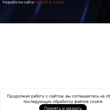
Разработка сайта:
Vaviloff & Quindt
Продолжая работу с сайтом, вы соглашаетесь на с
последующую обработку файлов cookie
Принять и закрыть