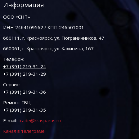
Информация
ООО «СНТ»
ИНН 2464109562 / КПП 246501001
660111, г. Красноярск, ул. Пограничников, 47
660061, г. Красноярск, ул. Калинина, 167
Телефон:
+7 (391) 219-31-24
+7 (391) 219-31-29
Сервис:
+7 (391) 219-31-36
Ремонт ГБЦ:
+7 (391) 219-31-35
E-mail:
trade@krasparus.ru
Канал в телеграме