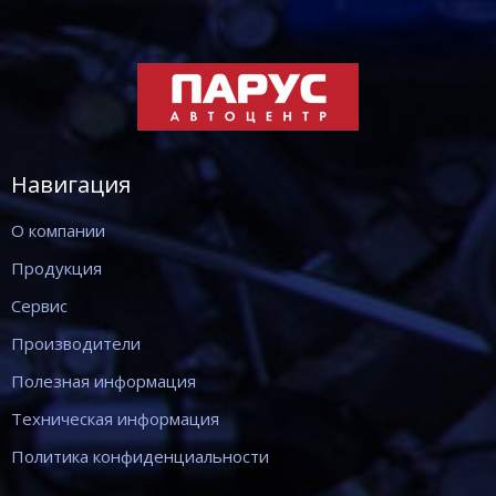
Навигация
О компании
Продукция
Сервис
Производители
Полезная информация
Техническая информация
Политика конфиденциальности