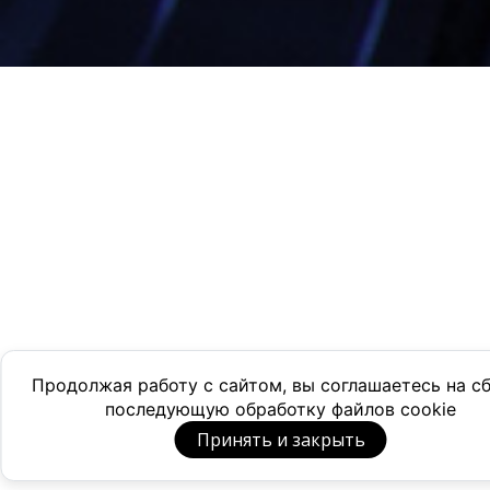
Продолжая работу с сайтом, вы соглашаетесь на с
последующую обработку файлов cookie
Принять и закрыть