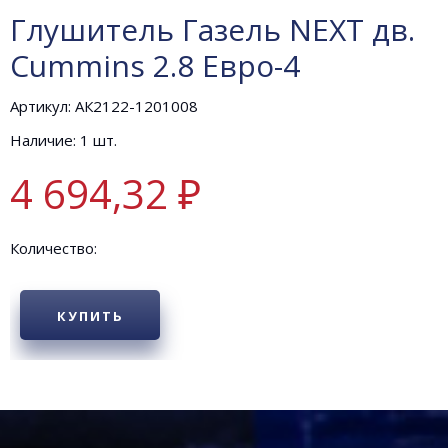
Глушитель Газель NEXT дв.
Cummins 2.8 Евро-4
Артикул: АК2122-1201008
Наличие: 1 шт.
4 694,32 ₽
Количество:
КУПИТЬ