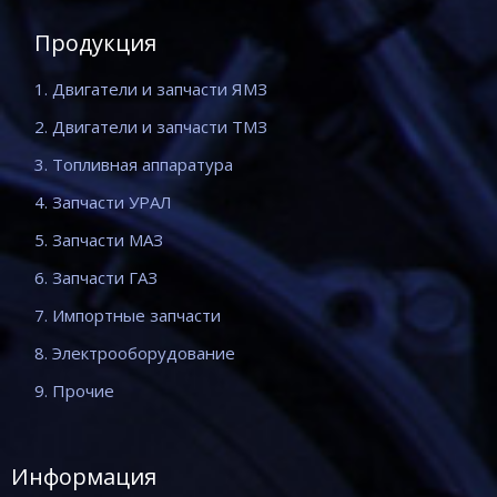
Продукция
1. Двигатели и запчасти ЯМЗ
2. Двигатели и запчасти ТМЗ
3. Топливная аппаратура
4. Запчасти УРАЛ
5. Запчасти МАЗ
6. Запчасти ГАЗ
7. Импортные запчасти
8. Электрооборудование
9. Прочие
Информация