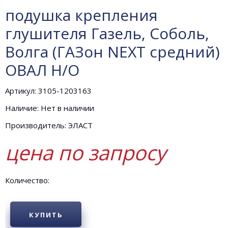
подушка крепления
глушителя Газель, Соболь,
Волга (ГАЗон NEXT средний)
ОВАЛ Н/О
Артикул: 3105-1203163
Наличие: Нет в наличии
Производитель: ЭЛАСТ
цена по запросу
Количество:
КУПИТЬ