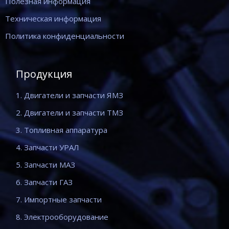
Полезная информация
Техническая информация
Политика конфиденциальности
Продукция
1. Двигатели и запчасти ЯМЗ
2. Двигатели и запчасти ТМЗ
3. Топливная аппаратура
4. Запчасти УРАЛ
5. Запчасти МАЗ
6. Запчасти ГАЗ
7. Импортные запчасти
8. Электрооборудование