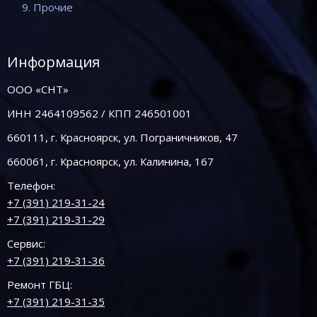
9. Прочие
Информация
ООО «СНТ»
ИНН 2464109562 / КПП 246501001
660111, г. Красноярск, ул. Пограничников, 47
660061, г. Красноярск, ул. Калинина, 167
Телефон:
+7 (391) 219-31-24
+7 (391) 219-31-29
Сервис:
+7 (391) 219-31-36
Ремонт ГБЦ:
+7 (391) 219-31-35