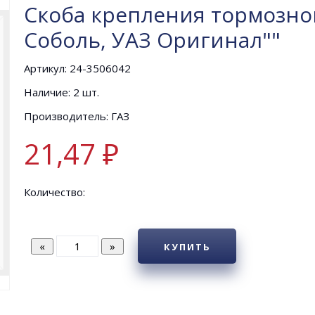
Скоба крепления тормозног
Соболь, УАЗ Оригинал""
Артикул: 24-3506042
Наличие: 2 шт.
Производитель: ГАЗ
21,47 ₽
Количество:
КУПИТЬ