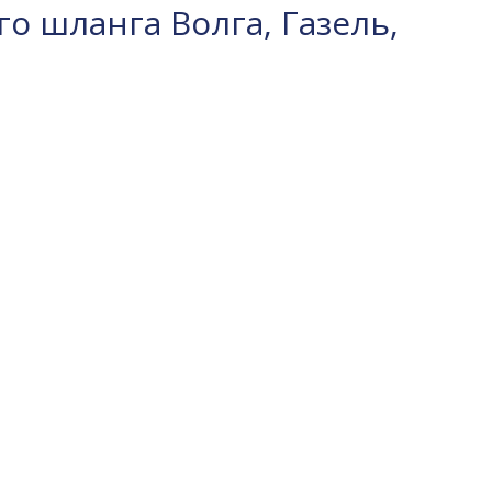
о шланга Волга, Газель,