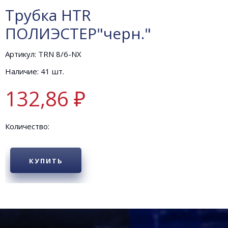
Трубка HTR
ПОЛИЭСТЕР"черн."
Артикул: TRN 8/6-NX
Наличие: 41 шт.
132,86 ₽
Количество:
КУПИТЬ