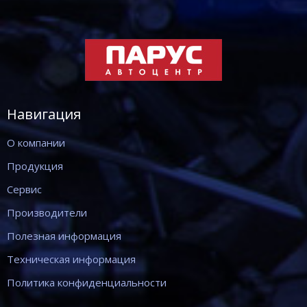
Навигация
О компании
Продукция
Сервис
Производители
Полезная информация
Техническая информация
Политика конфиденциальности