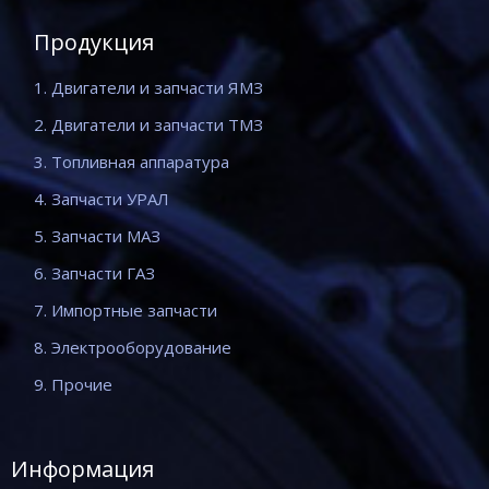
Продукция
1. Двигатели и запчасти ЯМЗ
2. Двигатели и запчасти ТМЗ
3. Топливная аппаратура
4. Запчасти УРАЛ
5. Запчасти МАЗ
6. Запчасти ГАЗ
7. Импортные запчасти
8. Электрооборудование
9. Прочие
Информация