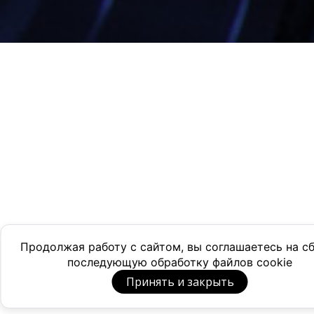
Продолжая работу с сайтом, вы соглашаетесь на с
последующую обработку файлов cookie
Принять и закрыть