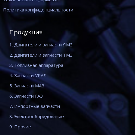
Политика конфиденциальности
Продукция
1. Двигатели и запчасти ЯМЗ
2. Двигатели и запчасти ТМЗ
3. Топливная аппаратура
4. Запчасти УРАЛ
5. Запчасти МАЗ
6. Запчасти ГАЗ
7. Импортные запчасти
8. Электрооборудование
9. Прочие