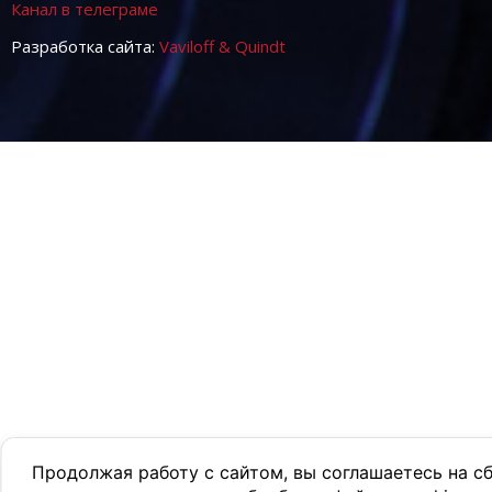
Канал в телеграме
Разработка сайта:
Vaviloff & Quindt
Продолжая работу с сайтом, вы соглашаетесь на с