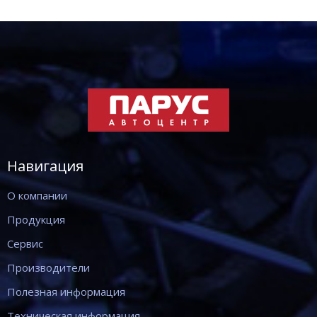
Навигация
О компании
Продукция
Сервис
Производители
Полезная информация
Техническая информация