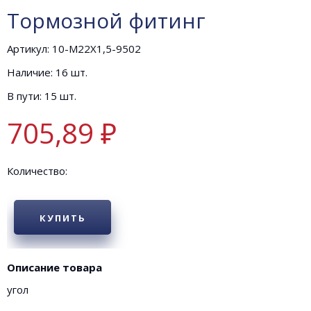
Тормозной фитинг
Артикул: 10-М22Х1,5-9502
Наличие: 16 шт.
В пути: 15 шт.
705,89 ₽
Количество:
КУПИТЬ
Описание товара
угол