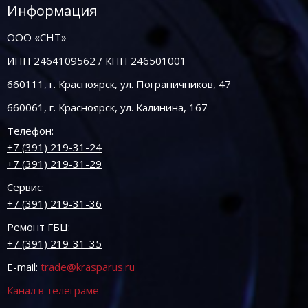
Информация
ООО «СНТ»
ИНН 2464109562 / КПП 246501001
660111, г. Красноярск, ул. Пограничников, 47
660061, г. Красноярск, ул. Калинина, 167
Телефон:
+7 (391) 219-31-24
+7 (391) 219-31-29
Сервис:
+7 (391) 219-31-36
Ремонт ГБЦ:
+7 (391) 219-31-35
E-mail:
trade@krasparus.ru
Канал в телеграме