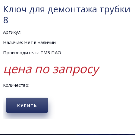
Ключ для демонтажа трубки
8
Артикул:
Наличие: Нет в наличии
Производитель: ТМЗ ПАО
цена по запросу
Количество:
КУПИТЬ