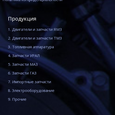
Продукция
1. Двигатели и запчасти ЯМЗ
2. Двигатели и запчасти ТМЗ
3. Топливная аппаратура
4. Запчасти УРАЛ
5. Запчасти МАЗ
6. Запчасти ГАЗ
7. Импортные запчасти
8. Электрооборудование
9. Прочие