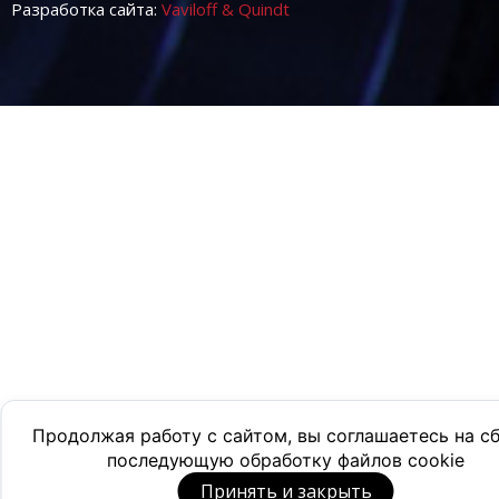
Разработка сайта:
Vaviloff & Quindt
Продолжая работу с сайтом, вы соглашаетесь на с
последующую обработку файлов cookie
Принять и закрыть