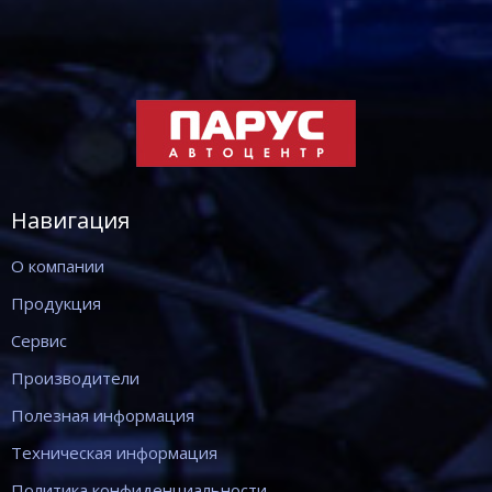
Навигация
О компании
Продукция
Сервис
Производители
Полезная информация
Техническая информация
Политика конфиденциальности