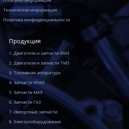
Полезная информация
Техническая информация
Политика конфиденциальности
Продукция
1. Двигатели и запчасти ЯМЗ
2. Двигатели и запчасти ТМЗ
3. Топливная аппаратура
4. Запчасти УРАЛ
5. Запчасти МАЗ
6. Запчасти ГАЗ
7. Импортные запчасти
8. Электрооборудование