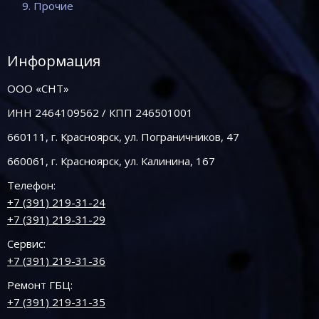
9. Прочие
Информация
ООО «СНТ»
ИНН 2464109562 / КПП 246501001
660111, г. Красноярск, ул. Пограничников, 47
660061, г. Красноярск, ул. Калинина, 167
Телефон:
+7 (391) 219-31-24
+7 (391) 219-31-29
Сервис:
+7 (391) 219-31-36
Ремонт ГБЦ:
+7 (391) 219-31-35