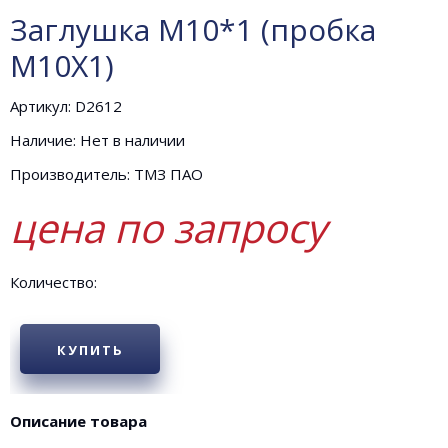
Заглушка М10*1 (пробка
М10Х1)
Артикул: D2612
Наличие: Нет в наличии
Производитель: ТМЗ ПАО
цена по запросу
Количество:
КУПИТЬ
Описание товара