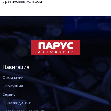
с резиновым кольцом
Навигация
О компании
Продукция
Сервис
Производители