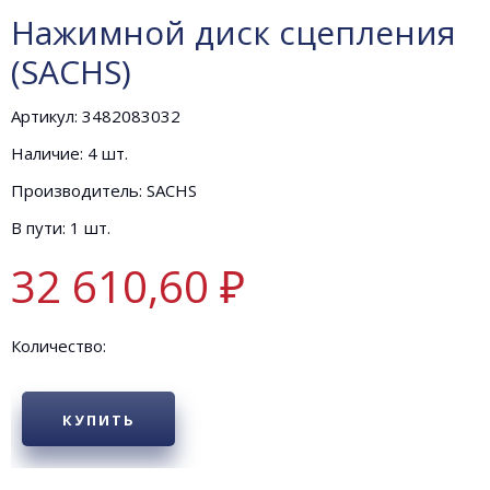
Нажимной диск сцепления
(SACHS)
Артикул: 3482083032
Наличие: 4 шт.
Производитель: SACHS
В пути: 1 шт.
32 610,60 ₽
Количество:
КУПИТЬ