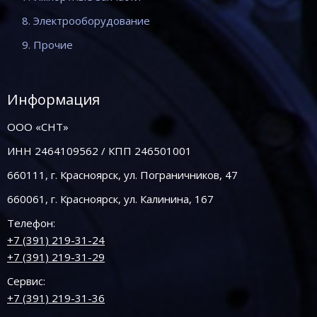
8. Электрооборудование
9. Прочие
Информация
ООО «СНТ»
ИНН 2464109562 / КПП 246501001
660111, г. Красноярск, ул. Пограничников, 47
660061, г. Красноярск, ул. Калинина, 167
Телефон:
+7 (391) 219-31-24
+7 (391) 219-31-29
Сервис:
+7 (391) 219-31-36