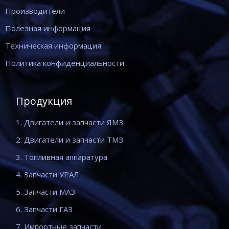
Производители
Полезная информация
Техническая информация
Политика конфиденциальности
Продукция
1. Двигатели и запчасти ЯМЗ
2. Двигатели и запчасти ТМЗ
3. Топливная аппаратура
4. Запчасти УРАЛ
5. Запчасти МАЗ
6. Запчасти ГАЗ
7. Импортные запчасти