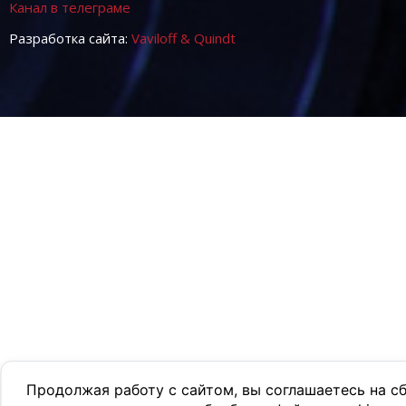
Канал в телеграме
Разработка сайта:
Vaviloff & Quindt
Продолжая работу с сайтом, вы соглашаетесь на с