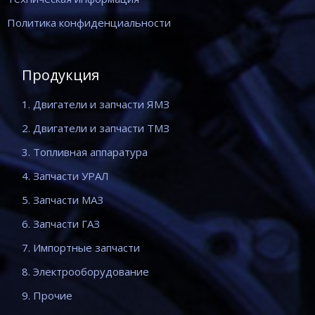
Политика конфиденциальности
Продукция
1. Двигатели и запчасти ЯМЗ
2. Двигатели и запчасти ТМЗ
3. Топливная аппаратура
4. Запчасти УРАЛ
5. Запчасти МАЗ
6. Запчасти ГАЗ
7. Импортные запчасти
8. Электрооборудование
9. Прочие