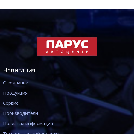
Навигация
О компании
Продукция
Сервис
Производители
Полезная информация
Техническая информация