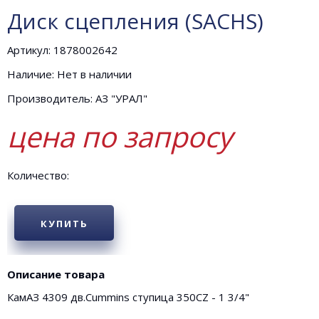
Диск сцепления (SACHS)
Артикул: 1878002642
Наличие: Нет в наличии
Производитель: АЗ "УРАЛ"
цена по запросу
Количество:
КУПИТЬ
Описание товара
КамАЗ 4309 дв.Cummins ступица 350CZ - 1 3/4"